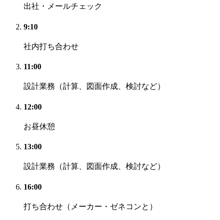
出社・メールチェック
9:10
社内打ち合わせ
11:00
設計業務（計算、図面作成、検討など）
12:00
お昼休憩
13:00
設計業務（計算、図面作成、検討など）
16:00
打ち合わせ（メーカー・ゼネコンと）