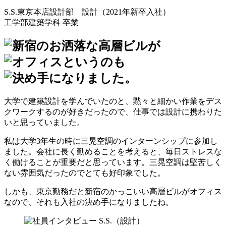
S.S.
東京本店設計部 設計（2021年新卒入社）
工学部建築学科 卒業
大学で建築設計を学んでいたのと、黙々と細かい作業をデス
クワークするのが好きだったので、仕事では設計に携わりた
いと思っていました。
私は大学3年生の時に三晃空調のインターンシップに参加し
ました。会社に長く勤めることを考えると、毎日ストレスな
く働けることが重要だと思っています。三晃空調は堅苦しく
ない雰囲気だったのでとても好印象でした。
しかも、東京勤務だと新宿のかっこいい高層ビルがオフィス
なので、それも入社の決め手になりましたね。