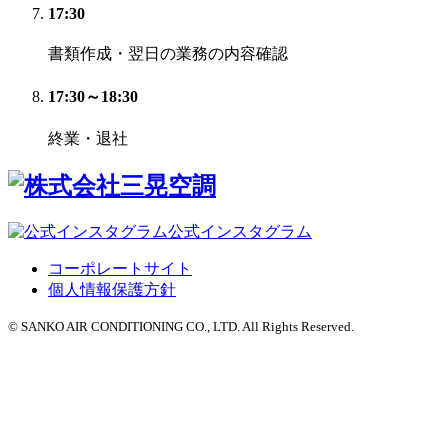
17:30
書類作成・翌日の業務の内容確認
17:30～18:30
終業・退社
公式インスタグラム
コーポレートサイト
個人情報保護方針
© SANKO AIR CONDITIONING CO., LTD. All Rights Reserved.