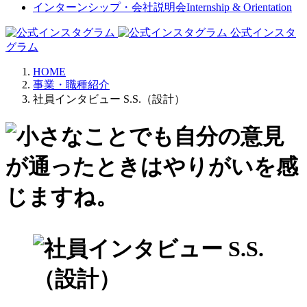
インターンシップ・会社説明会
Internship & Orientation
公式インスタ
グラム
HOME
事業・職種紹介
社員インタビュー S.S.（設計）