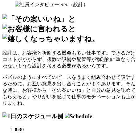
設計は、お客様と折衝する機会も多い仕事です。できるだけ
コストがかからず、複数の設備や配管等が物理的に重なり合
わないような設計を考える必要があるからです。
パズルのようにすべてのピースをうまく組み合わせて設計す
るために、お互い意見を出し合うことがよくあります。そん
な時に、お客様から「その案いいね」と自分の意見を認めて
もらえると、やりがいを感じて仕事のモチベーションも上が
りますね。
8:30