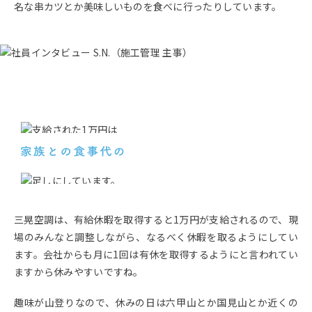
名な串カツとか美味しいものを食べに行ったりしています。
三晃空調は、有給休暇を取得すると1万円が支給されるので、現
場のみんなと調整しながら、なるべく休暇を取るようにしてい
ます。会社からも月に1回は有休を取得するようにと言われてい
ますから休みやすいですね。
趣味が山登りなので、休みの日は六甲山とか国見山とか近くの