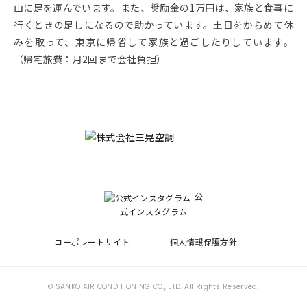
山に足を運んでいます。また、奨励金の1万円は、家族と食事に
行くときの足しになるので助かっています。土日をからめて休
みを取って、東京に帰省して家族と過ごしたりしています。
（帰宅旅費：月2回まで会社負担）
公
式インスタグラム
コーポレートサイト
個人情報保護方針
© SANKO AIR CONDITIONING CO., LTD. All Rights Reserved.