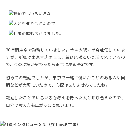
20年間東京で勤務していました。今は大阪に単身赴任していま
すが、所属は東京本店のまま、業務応援という形で来ているの
で、今の現場が終わったら東京に戻る予定です。
初めての転勤でしたが、東京で一緒に働いたことのある人や同
期などが大阪にいたので、心配はありませんでしたね。
転勤したことでいろいろな考えを持った人と知り合えたので、
自分の考え方も広がったと思います。